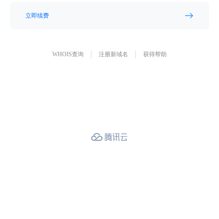
立即续费
WHOIS查询
注册新域名
获得帮助