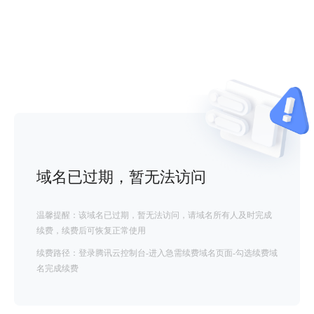
域名已过期，暂无法访问
温馨提醒：该域名已过期，暂无法访问，请域名所有人及时完成
续费，续费后可恢复正常使用
续费路径：登录腾讯云控制台-进入急需续费域名页面-勾选续费域
名完成续费