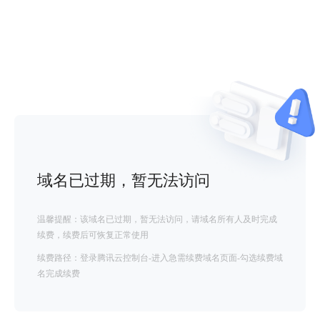
域名已过期，暂无法访问
温馨提醒：该域名已过期，暂无法访问，请域名所有人及时完成
续费，续费后可恢复正常使用
续费路径：登录腾讯云控制台-进入急需续费域名页面-勾选续费域
名完成续费