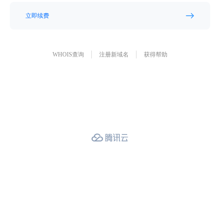
立即续费
WHOIS查询
注册新域名
获得帮助