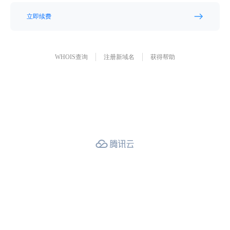
立即续费
WHOIS查询
注册新域名
获得帮助