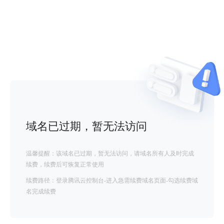
域名已过期，暂无法访问
温馨提醒：该域名已过期，暂无法访问，请域名所有人及时完成
续费，续费后可恢复正常使用
续费路径：登录腾讯云控制台-进入急需续费域名页面-勾选续费域
名完成续费