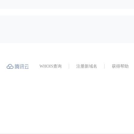
WHOIS查询
注册新域名
获得帮助