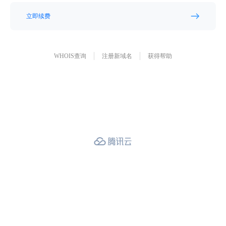
立即续费
WHOIS查询
注册新域名
获得帮助