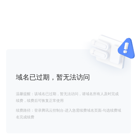
域名已过期，暂无法访问
温馨提醒：该域名已过期，暂无法访问，请域名所有人及时完成
续费，续费后可恢复正常使用
续费路径：登录腾讯云控制台-进入急需续费域名页面-勾选续费域
名完成续费