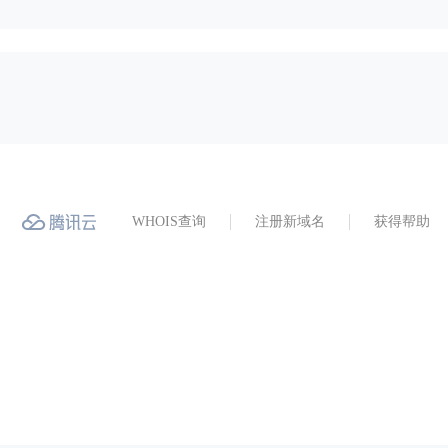
WHOIS查询
注册新域名
获得帮助