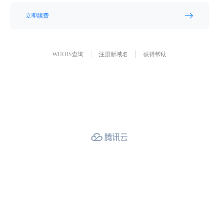
立即续费
WHOIS查询
注册新域名
获得帮助