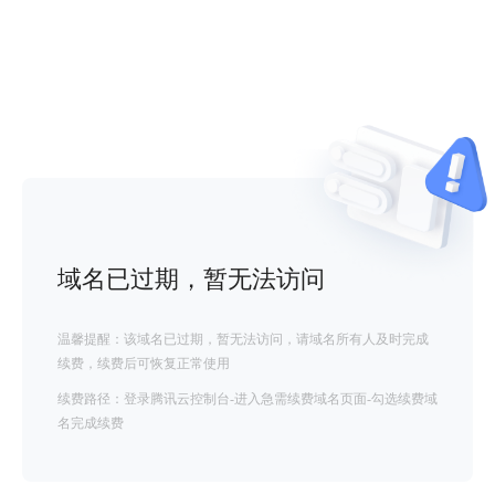
域名已过期，暂无法访问
温馨提醒：该域名已过期，暂无法访问，请域名所有人及时完成
续费，续费后可恢复正常使用
续费路径：登录腾讯云控制台-进入急需续费域名页面-勾选续费域
名完成续费