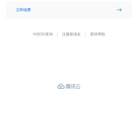
立即续费
WHOIS查询
注册新域名
获得帮助