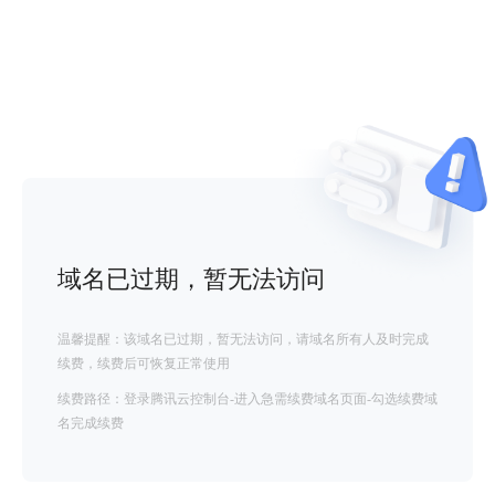
域名已过期，暂无法访问
温馨提醒：该域名已过期，暂无法访问，请域名所有人及时完成
续费，续费后可恢复正常使用
续费路径：登录腾讯云控制台-进入急需续费域名页面-勾选续费域
名完成续费