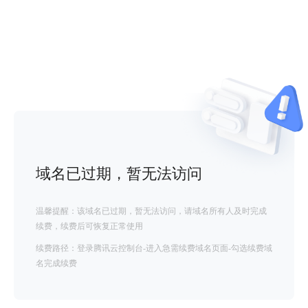
域名已过期，暂无法访问
温馨提醒：该域名已过期，暂无法访问，请域名所有人及时完成
续费，续费后可恢复正常使用
续费路径：登录腾讯云控制台-进入急需续费域名页面-勾选续费域
名完成续费