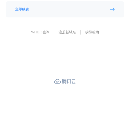
立即续费
WHOIS查询
注册新域名
获得帮助