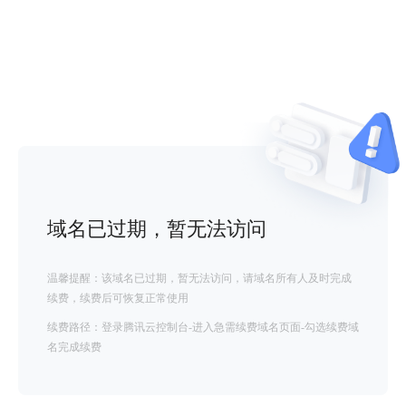
域名已过期，暂无法访问
温馨提醒：该域名已过期，暂无法访问，请域名所有人及时完成
续费，续费后可恢复正常使用
续费路径：登录腾讯云控制台-进入急需续费域名页面-勾选续费域
名完成续费