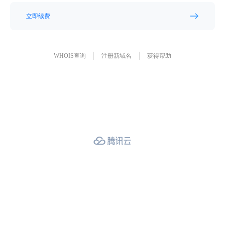
立即续费
WHOIS查询
注册新域名
获得帮助