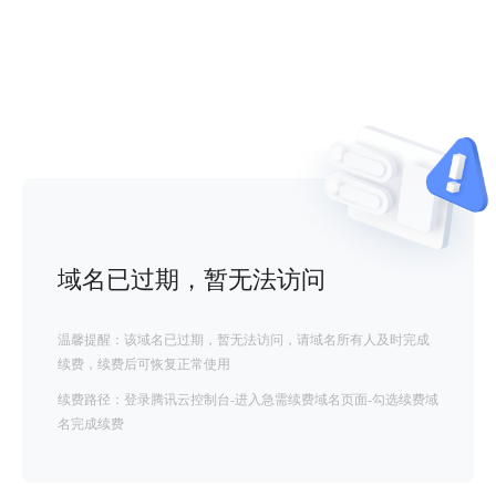
域名已过期，暂无法访问
温馨提醒：该域名已过期，暂无法访问，请域名所有人及时完成
续费，续费后可恢复正常使用
续费路径：登录腾讯云控制台-进入急需续费域名页面-勾选续费域
名完成续费