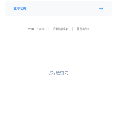
立即续费
WHOIS查询
注册新域名
获得帮助