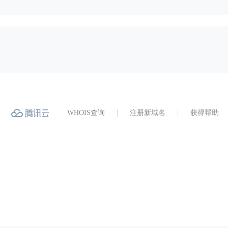
WHOIS查询
注册新域名
获得帮助