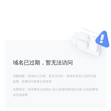
域名已过期，暂无法访问
温馨提醒：该域名已过期，暂无法访问，请域名所有人及时完成
续费，续费后可恢复正常使用
续费路径：登录腾讯云控制台-进入急需续费域名页面-勾选续费域
名完成续费