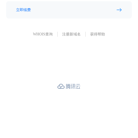
立即续费
WHOIS查询
注册新域名
获得帮助