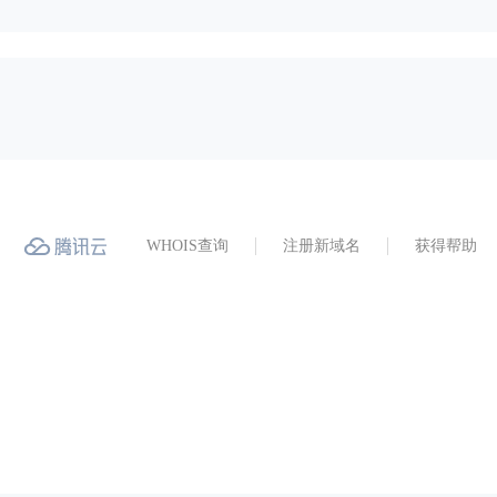
WHOIS查询
注册新域名
获得帮助