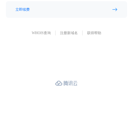
立即续费
WHOIS查询
注册新域名
获得帮助