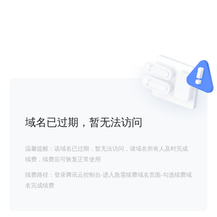
域名已过期，暂无法访问
温馨提醒：该域名已过期，暂无法访问，请域名所有人及时完成
续费，续费后可恢复正常使用
续费路径：登录腾讯云控制台-进入急需续费域名页面-勾选续费域
名完成续费