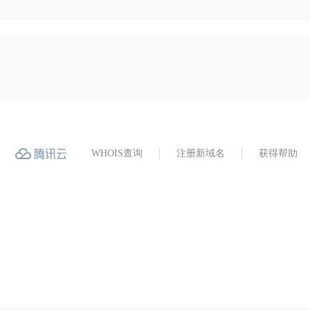
WHOIS查询
注册新域名
获得帮助