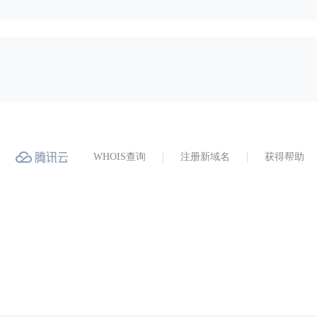
WHOIS查询
注册新域名
获得帮助