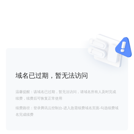
域名已过期，暂无法访问
温馨提醒：该域名已过期，暂无法访问，请域名所有人及时完成
续费，续费后可恢复正常使用
续费路径：登录腾讯云控制台-进入急需续费域名页面-勾选续费域
名完成续费