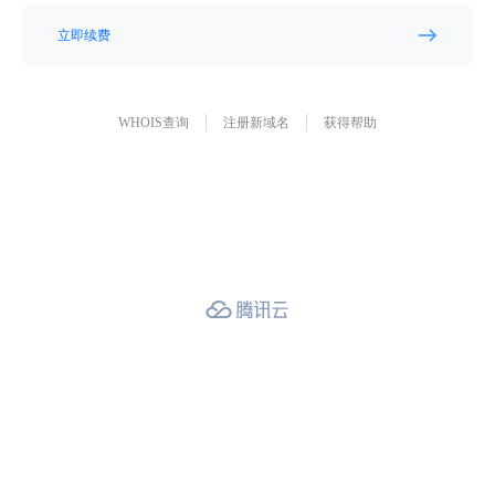
立即续费
WHOIS查询
注册新域名
获得帮助