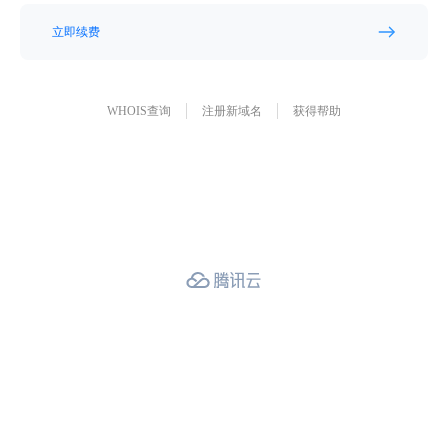
立即续费
WHOIS查询
注册新域名
获得帮助