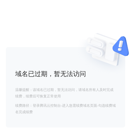
域名已过期，暂无法访问
温馨提醒：该域名已过期，暂无法访问，请域名所有人及时完成
续费，续费后可恢复正常使用
续费路径：登录腾讯云控制台-进入急需续费域名页面-勾选续费域
名完成续费