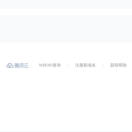
WHOIS查询
注册新域名
获得帮助