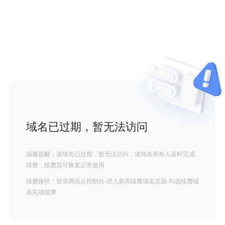
域名已过期，暂无法访问
温馨提醒：该域名已过期，暂无法访问，请域名所有人及时完成
续费，续费后可恢复正常使用
续费路径：登录腾讯云控制台-进入急需续费域名页面-勾选续费域
名完成续费