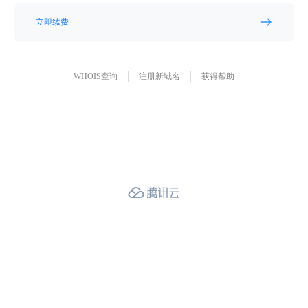
立即续费
WHOIS查询
注册新域名
获得帮助