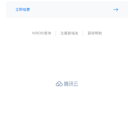
立即续费
WHOIS查询
注册新域名
获得帮助