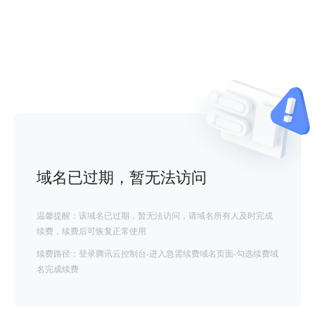
域名已过期，暂无法访问
温馨提醒：该域名已过期，暂无法访问，请域名所有人及时完成
续费，续费后可恢复正常使用
续费路径：登录腾讯云控制台-进入急需续费域名页面-勾选续费域
名完成续费