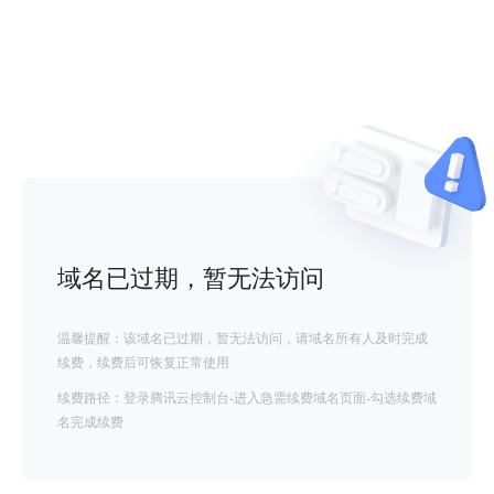
域名已过期，暂无法访问
温馨提醒：该域名已过期，暂无法访问，请域名所有人及时完成
续费，续费后可恢复正常使用
续费路径：登录腾讯云控制台-进入急需续费域名页面-勾选续费域
名完成续费