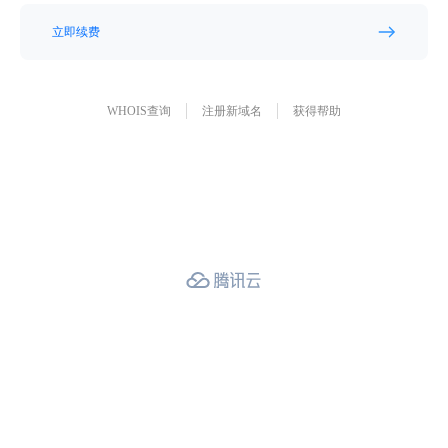
立即续费
WHOIS查询
注册新域名
获得帮助