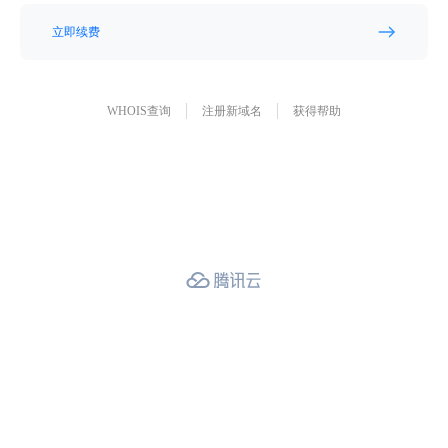
立即续费
WHOIS查询
注册新域名
获得帮助