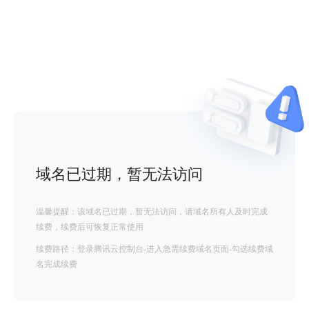
域名已过期，暂无法访问
温馨提醒：该域名已过期，暂无法访问，请域名所有人及时完成
续费，续费后可恢复正常使用
续费路径：登录腾讯云控制台-进入急需续费域名页面-勾选续费域
名完成续费