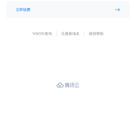
立即续费
WHOIS查询
注册新域名
获得帮助