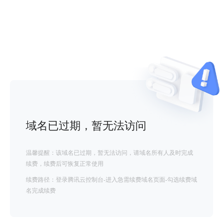
域名已过期，暂无法访问
温馨提醒：该域名已过期，暂无法访问，请域名所有人及时完成
续费，续费后可恢复正常使用
续费路径：登录腾讯云控制台-进入急需续费域名页面-勾选续费域
名完成续费