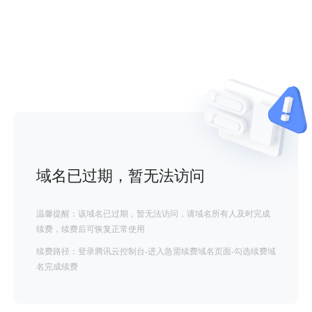
域名已过期，暂无法访问
温馨提醒：该域名已过期，暂无法访问，请域名所有人及时完成
续费，续费后可恢复正常使用
续费路径：登录腾讯云控制台-进入急需续费域名页面-勾选续费域
名完成续费