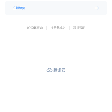
立即续费
WHOIS查询
注册新域名
获得帮助