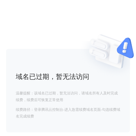
域名已过期，暂无法访问
温馨提醒：该域名已过期，暂无法访问，请域名所有人及时完成
续费，续费后可恢复正常使用
续费路径：登录腾讯云控制台-进入急需续费域名页面-勾选续费域
名完成续费