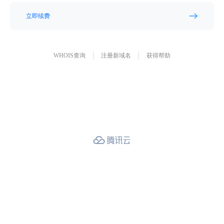
立即续费
WHOIS查询
注册新域名
获得帮助