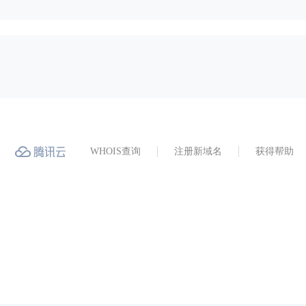
WHOIS查询
注册新域名
获得帮助