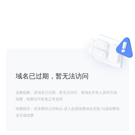
域名已过期，暂无法访问
温馨提醒：该域名已过期，暂无法访问，请域名所有人及时完成
续费，续费后可恢复正常使用
续费路径：登录腾讯云控制台-进入急需续费域名页面-勾选续费域
名完成续费