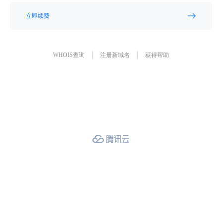
立即续费
WHOIS查询
注册新域名
获得帮助