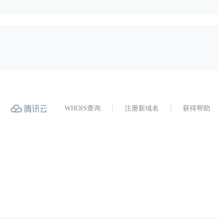
WHOIS查询
注册新域名
获得帮助