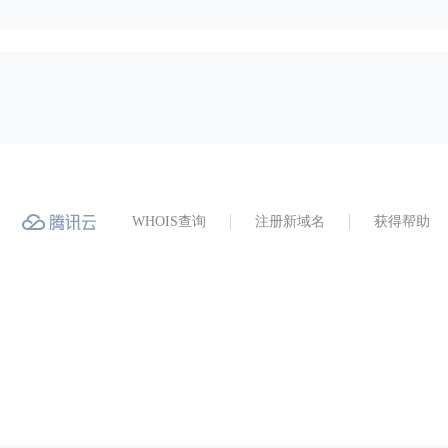
WHOIS查询
注册新域名
获得帮助