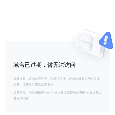
域名已过期，暂无法访问
温馨提醒：该域名已过期，暂无法访问，请域名所有人及时完成
续费，续费后可恢复正常使用
续费路径：登录腾讯云控制台-进入急需续费域名页面-勾选续费域
名完成续费