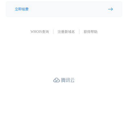
立即续费
WHOIS查询
注册新域名
获得帮助