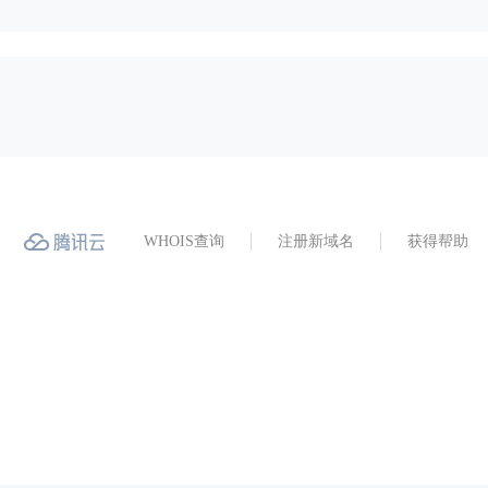
WHOIS查询
注册新域名
获得帮助