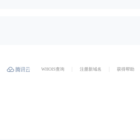
WHOIS查询
注册新域名
获得帮助