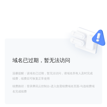
域名已过期，暂无法访问
温馨提醒：该域名已过期，暂无法访问，请域名所有人及时完成
续费，续费后可恢复正常使用
续费路径：登录腾讯云控制台-进入急需续费域名页面-勾选续费域
名完成续费