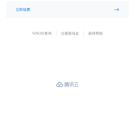
立即续费
WHOIS查询
注册新域名
获得帮助