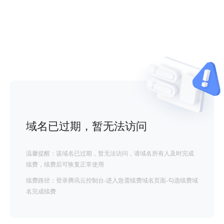
域名已过期，暂无法访问
温馨提醒：该域名已过期，暂无法访问，请域名所有人及时完成
续费，续费后可恢复正常使用
续费路径：登录腾讯云控制台-进入急需续费域名页面-勾选续费域
名完成续费