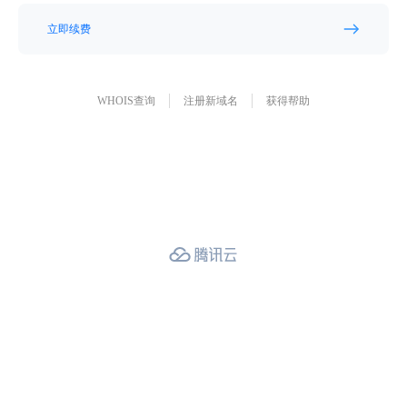
立即续费
WHOIS查询
注册新域名
获得帮助