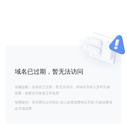
域名已过期，暂无法访问
温馨提醒：该域名已过期，暂无法访问，请域名所有人及时完成
续费，续费后可恢复正常使用
续费路径：登录腾讯云控制台-进入急需续费域名页面-勾选续费域
名完成续费