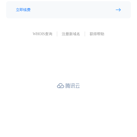
立即续费
WHOIS查询
注册新域名
获得帮助