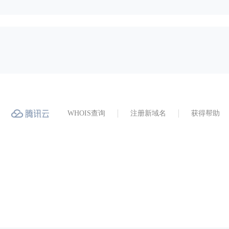
WHOIS查询
注册新域名
获得帮助