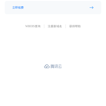
立即续费
WHOIS查询
注册新域名
获得帮助