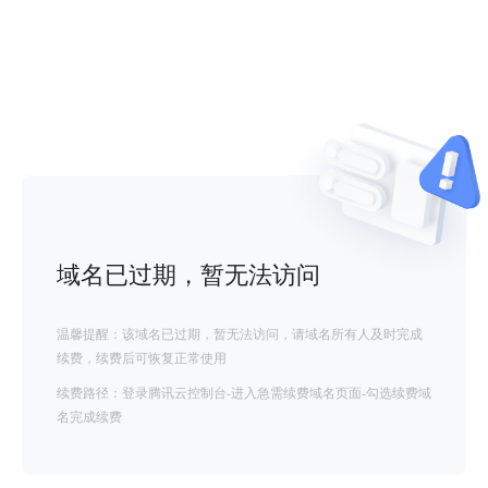
域名已过期，暂无法访问
温馨提醒：该域名已过期，暂无法访问，请域名所有人及时完成
续费，续费后可恢复正常使用
续费路径：登录腾讯云控制台-进入急需续费域名页面-勾选续费域
名完成续费