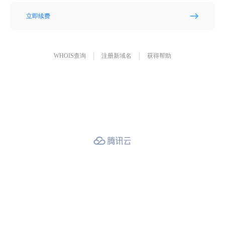
立即续费
WHOIS查询
注册新域名
获得帮助