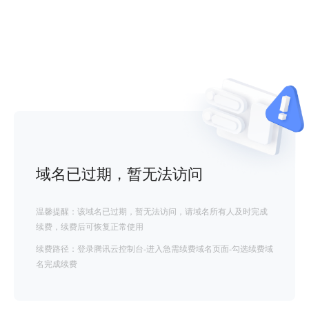
域名已过期，暂无法访问
温馨提醒：该域名已过期，暂无法访问，请域名所有人及时完成
续费，续费后可恢复正常使用
续费路径：登录腾讯云控制台-进入急需续费域名页面-勾选续费域
名完成续费