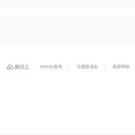
WHOIS查询
注册新域名
获得帮助