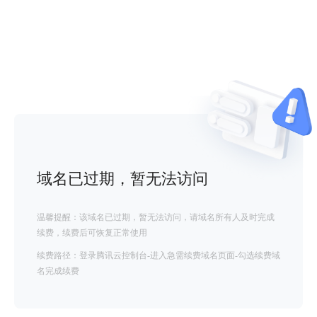
域名已过期，暂无法访问
温馨提醒：该域名已过期，暂无法访问，请域名所有人及时完成
续费，续费后可恢复正常使用
续费路径：登录腾讯云控制台-进入急需续费域名页面-勾选续费域
名完成续费