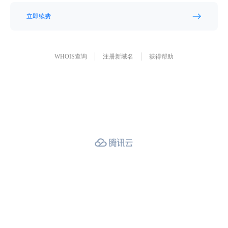
立即续费
WHOIS查询
注册新域名
获得帮助