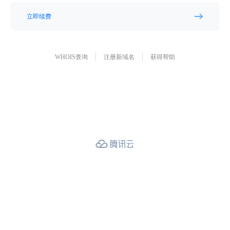
立即续费
WHOIS查询
注册新域名
获得帮助