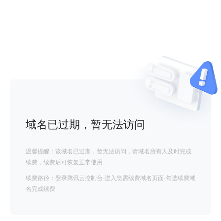
域名已过期，暂无法访问
温馨提醒：该域名已过期，暂无法访问，请域名所有人及时完成
续费，续费后可恢复正常使用
续费路径：登录腾讯云控制台-进入急需续费域名页面-勾选续费域
名完成续费