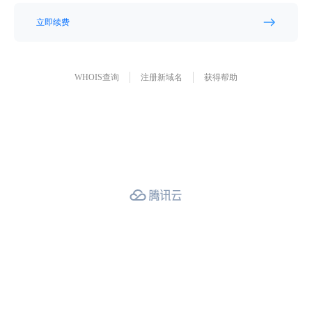
立即续费
WHOIS查询
注册新域名
获得帮助