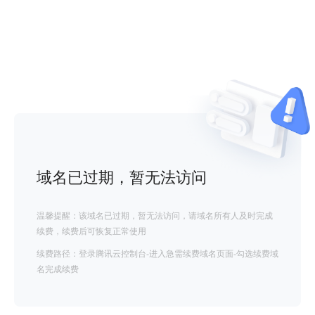
域名已过期，暂无法访问
温馨提醒：该域名已过期，暂无法访问，请域名所有人及时完成
续费，续费后可恢复正常使用
续费路径：登录腾讯云控制台-进入急需续费域名页面-勾选续费域
名完成续费