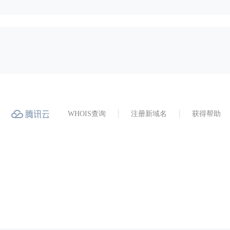
WHOIS查询
注册新域名
获得帮助