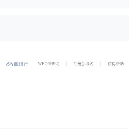
WHOIS查询
注册新域名
获得帮助