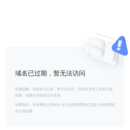
域名已过期，暂无法访问
温馨提醒：该域名已过期，暂无法访问，请域名所有人及时完成
续费，续费后可恢复正常使用
续费路径：登录腾讯云控制台-进入急需续费域名页面-勾选续费域
名完成续费