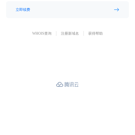
立即续费
WHOIS查询
注册新域名
获得帮助