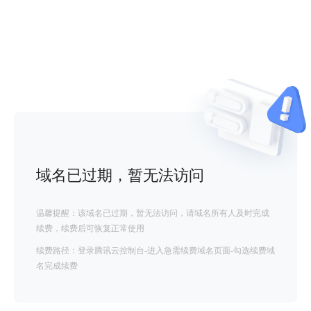
域名已过期，暂无法访问
温馨提醒：该域名已过期，暂无法访问，请域名所有人及时完成
续费，续费后可恢复正常使用
续费路径：登录腾讯云控制台-进入急需续费域名页面-勾选续费域
名完成续费