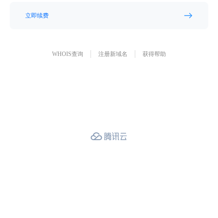
立即续费
WHOIS查询
注册新域名
获得帮助