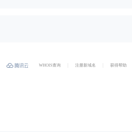
WHOIS查询
注册新域名
获得帮助