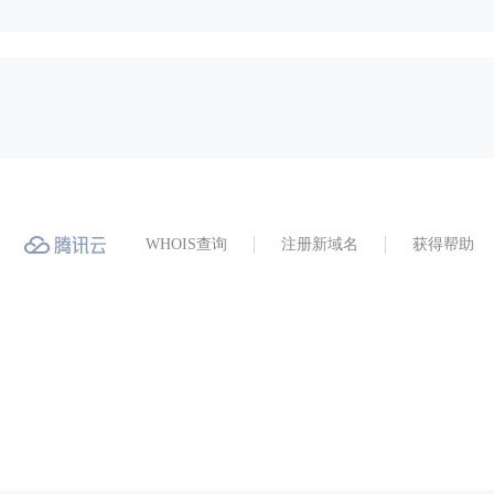
WHOIS查询
注册新域名
获得帮助